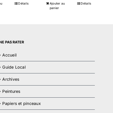
au
Détails
Ajouter au
Détails
panier
NE PAS RATER
Accueil
Guide Local
Archives
Peintures
Papiers et pinceaux