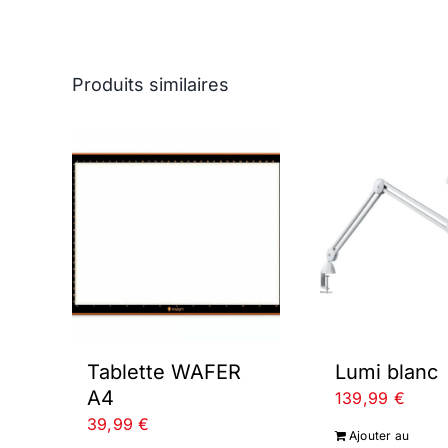
Produits similaires
Tablette WAFER
Lumi blanc
A4
139,99
€
39,99
€
Ajouter au