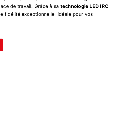
pace de travail. Grâce à sa
technologie LED IRC
ne fidélité exceptionnelle, idéale pour vos