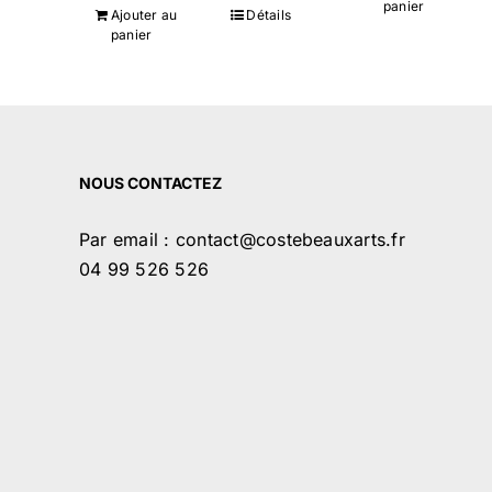
panier
Ajouter au
Détails
panier
NOUS CONTACTEZ
Par email : contact@costebeauxarts.fr
04 99 526 526