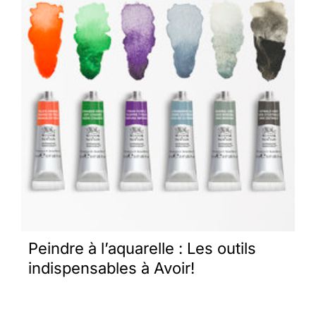
Peindre à l’aquarelle : Les outils
indispensables à Avoir!