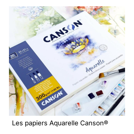
Les papiers Aquarelle Canson®