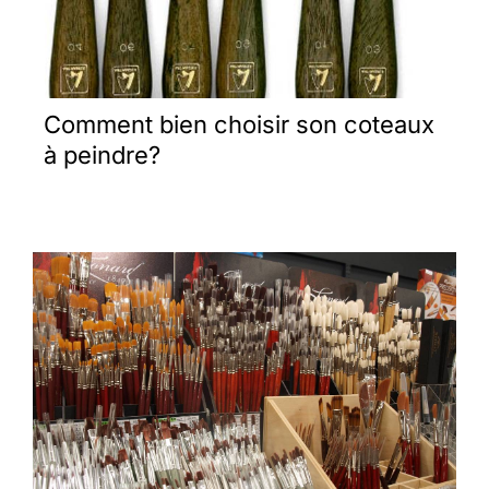
Comment bien choisir son coteaux
à peindre?