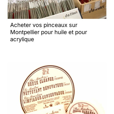
Acheter vos pinceaux sur
Montpellier pour huile et pour
acrylique