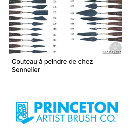
Couteau à peindre de chez
Sennelier