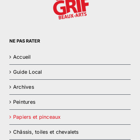
NE PAS RATER
Accueil
Guide Local
Archives
Peintures
Papiers et pinceaux
Châssis, toiles et chevalets