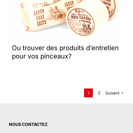
Ou trouver des produits d’entretien
pour vos pinceaux?
1
2
Suivant
NOUS CONTACTEZ