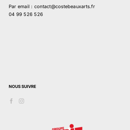
Par email : contact@costebeauxarts.fr
04 99 526 526
NOUS SUIVRE