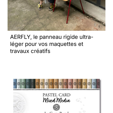
AERFLY, le panneau rigide ultra-
léger pour vos maquettes et
travaux créatifs