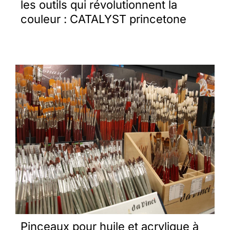
les outils qui révolutionnent la
couleur : CATALYST princetone
Pinceaux pour huile et acrylique à