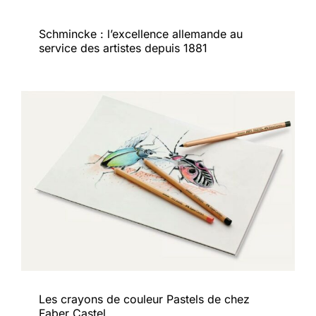
Schmincke : l’excellence allemande au
service des artistes depuis 1881
Les crayons de couleur Pastels de chez
Faber Castel