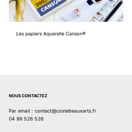
Les papiers Aquarelle Canson®
NOUS CONTACTEZ
Par email : contact@costebeauxarts.fr
04 99 526 526