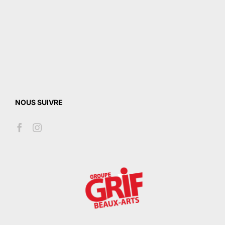
NOUS SUIVRE