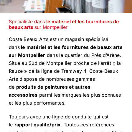
Spécialiste dans
le matériel et les fournitures de
beaux arts
sur Montpellier
Coste Beaux Arts est un magasin spécialisé
dans
le matériel et les fournitures de beaux arts
sur Montpellier
dans le quartier du Prés d’Arène.
Situé au Sud de Montpellier proche de l’arrêt « la
Rauze » de la ligne de Tramway 4, Coste Beaux
Arts dispose de nombreuses gammes
de
produits de peintures et autres
accessoires
parmi les marques les plus connues
et les plus performantes.
Toujours avec une ligne de conduite qui est
le
rapport qualité/prix
. Toutes ces références