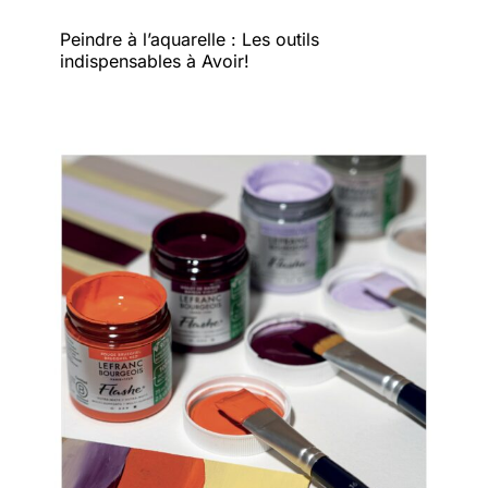
Peindre à l’aquarelle : Les outils
indispensables à Avoir!