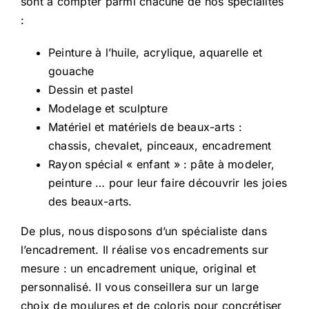
sont à compter parmi chacune de nos spécialités
:
Peinture à l’huile, acrylique, aquarelle et
gouache
Dessin et pastel
Modelage et sculpture
Matériel et matériels de beaux-arts :
chassis, chevalet
, pinceaux,
encadrement
Rayon spécial « enfant » : pâte à modeler,
peinture … pour leur faire découvrir les joies
des beaux-arts.
De plus, nous disposons d’un spécialiste dans
l’encadrement. Il réalise vos encadrements sur
mesure : un encadrement unique, original et
personnalisé. Il vous conseillera sur un large
choix de moulures et de coloris pour concrétiser