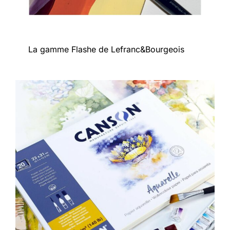
La gamme Flashe de Lefranc&Bourgeois