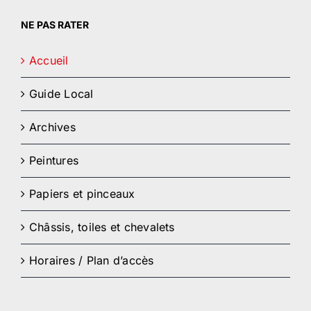
NE PAS RATER
Accueil
Guide Local
Archives
Peintures
Papiers et pinceaux
Châssis, toiles et chevalets
Horaires / Plan d’accès