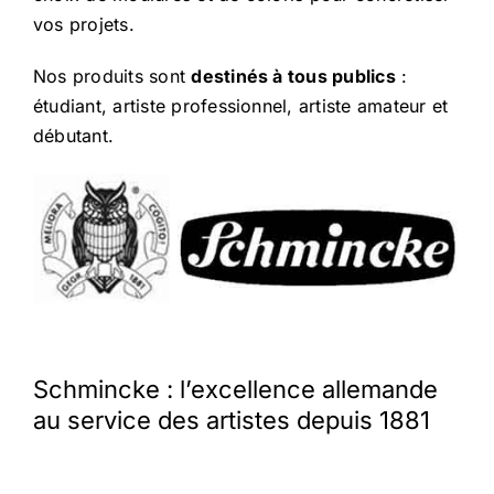
vos projets.
Nos produits sont
destinés à tous publics
:
étudiant, artiste professionnel, artiste amateur et
débutant.
Schmincke : l’excellence allemande
au service des artistes depuis 1881