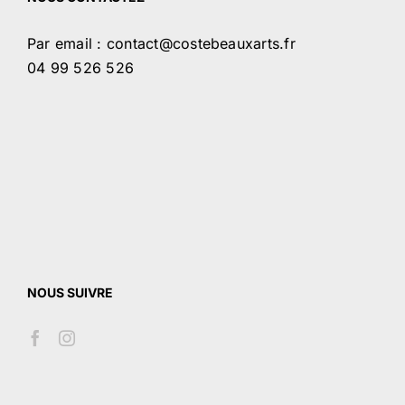
Par email : contact@costebeauxarts.fr
04 99 526 526
NOUS SUIVRE