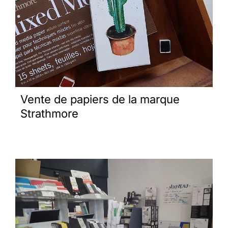
Vente de papiers de la marque
Strathmore