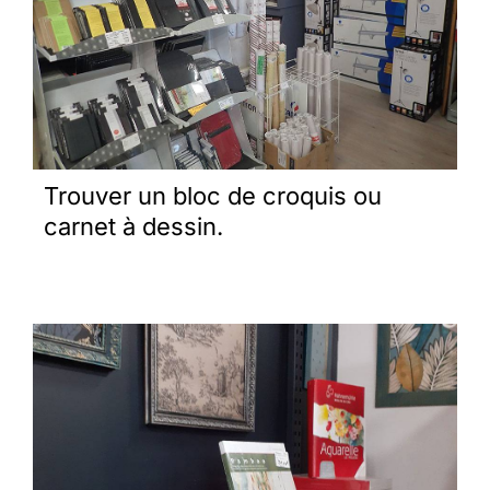
Trouver un bloc de croquis ou
carnet à dessin.