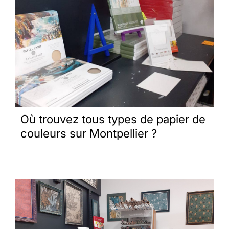
Où trouvez tous types de papier de
couleurs sur Montpellier ?