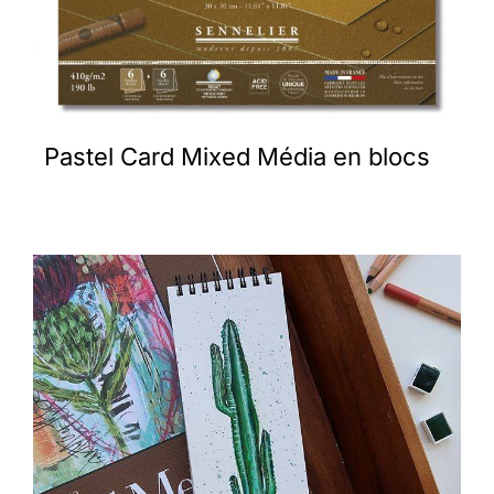
Pastel Card Mixed Média en blocs