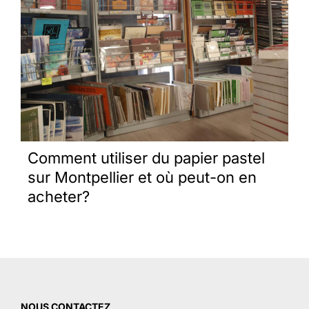
Comment utiliser du papier pastel
sur Montpellier et où peut-on en
acheter?
NOUS CONTACTEZ