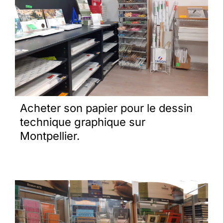
Acheter son papier pour le dessin
technique graphique sur
Montpellier.