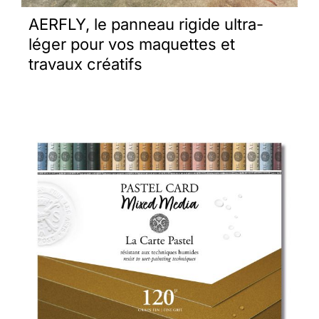
AERFLY, le panneau rigide ultra-
léger pour vos maquettes et
travaux créatifs