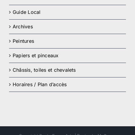
Guide Local
Archives
Peintures
Papiers et pinceaux
Châssis, toiles et chevalets
Horaires / Plan d’accès