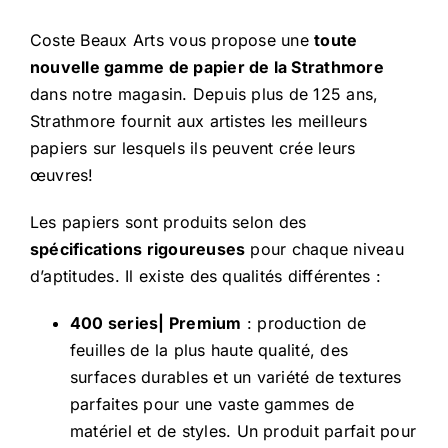
Coste Beaux Arts vous propose une
toute
nouvelle gamme de papier de la Strathmore
dans notre magasin. Depuis plus de 125 ans,
Strathmore fournit aux artistes les meilleurs
papiers sur lesquels ils peuvent crée leurs
œuvres!
Les papiers sont produits selon des
spécifications rigoureuses
pour chaque niveau
d’aptitudes. Il existe des qualités différentes :
400 series| Premium
: production de
feuilles de la plus haute qualité, des
surfaces durables et un variété de textures
parfaites pour une vaste gammes de
matériel et de styles. Un produit parfait pour