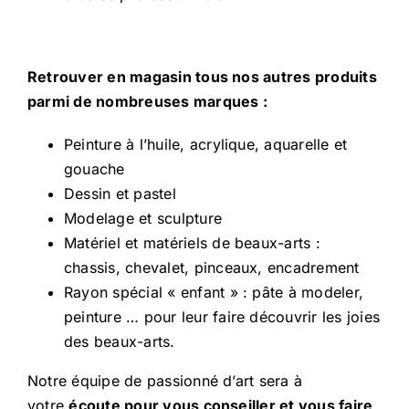
Retrouver en magasin tous nos autres produits
parmi de nombreuses marques :
Peinture
à l’huile, acrylique, aquarelle et
gouache
Dessin et pastel
Modelage et sculpture
Matériel et matériels de beaux-arts
:
chassis, chevalet, pinceaux, encadrement
Rayon spécial « enfant » : pâte à modeler,
peinture … pour leur faire découvrir les joies
des beaux-arts.
Notre équipe de passionné d’art sera à
votre
écoute pour vous conseiller et vous faire