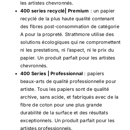
les artistes chevronnés.
400 series recyclé| Premium
: un papier
recyclé de la plus haute qualité contenant
des fibres post-consommation de catégorie
A pour la propreté. Strathmore utilise des
solutions écologiques qui ne compromettent
ni les prestations, ni l’aspect, ni le prix du
papier. Un produit parfait pour les artistes
chevronnés.
400 Series | Professionnal
: papiers
beaux-arts de qualité professionnelle pour
artiste. Tous les papiers sont de qualité
archive, sans acide, et fabriqués avec de la
fibre de coton pour une plus grande
durabilité de la surface et des résultats
exceptionnels. Un produit parfait pour les
artistes professionnels.