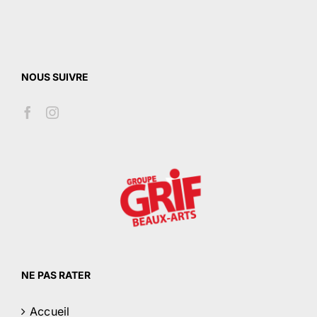
NOUS SUIVRE
NE PAS RATER
Accueil