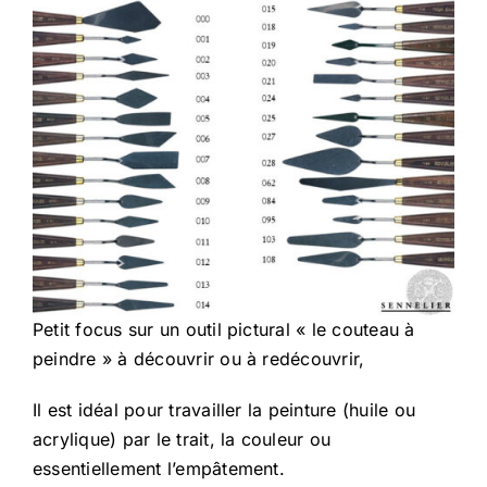
Petit focus sur un outil pictural « le couteau à
peindre » à découvrir ou à redécouvrir,
Il est idéal pour travailler la peinture (huile ou
acrylique) par le trait, la couleur ou
essentiellement l’empâtement.