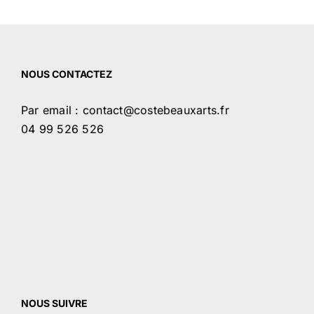
NOUS CONTACTEZ
Par email : contact@costebeauxarts.fr
04 99 526 526
NOUS SUIVRE