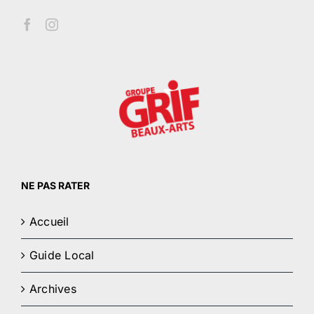
NE PAS RATER
Accueil
Guide Local
Archives