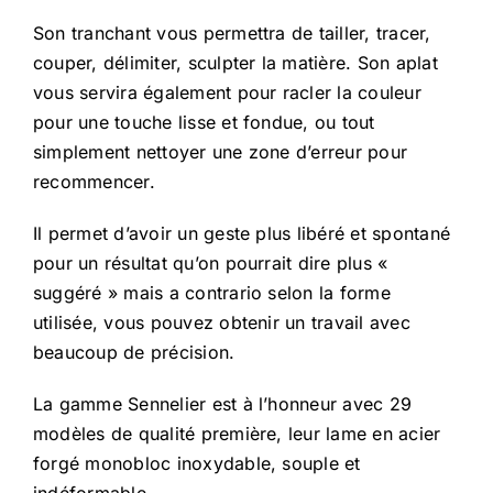
Son tranchant vous permettra de tailler, tracer,
couper, délimiter, sculpter la matière. Son aplat
vous servira également pour racler la couleur
pour une touche lisse et fondue, ou tout
simplement nettoyer une zone d’erreur pour
recommencer.
Il permet d’avoir un geste plus libéré et spontané
pour un résultat qu’on pourrait dire plus «
suggéré » mais a contrario selon la forme
utilisée, vous pouvez obtenir un travail avec
beaucoup de précision.
La gamme Sennelier est à l’honneur avec 29
modèles de qualité première, leur lame en acier
forgé monobloc inoxydable, souple et
indéformable.