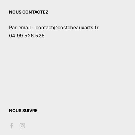
NOUS CONTACTEZ
Par email : contact@costebeauxarts.fr
04 99 526 526
NOUS SUIVRE