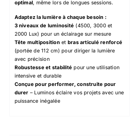
optimal
, même lors de longues sessions.
Adaptez la lumière à chaque besoin :
3 niveaux de luminosité
(4500, 3000 et
2000 Lux) pour un éclairage sur mesure
Tête multiposition
et
bras articulé renforcé
(portée de 112 cm) pour diriger la lumière
avec précision
Robustesse et stabilité
pour une utilisation
intensive et durable
Conçue pour performer, construite pour
durer
– Luminos éclaire vos projets avec une
puissance inégalée