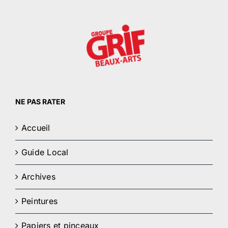
NE PAS RATER
Accueil
Guide Local
Archives
Peintures
Papiers et pinceaux