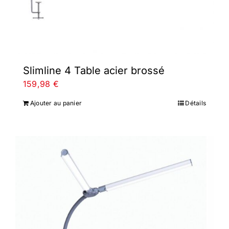
Slimline 4 Table acier brossé
159,98
€
Ajouter au panier
Détails