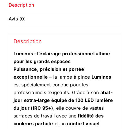
Description
Avis (0)
Description
Luminos : l’éclairage professionnel ultime
pour les grands espaces
Puissance, précision et portée
exceptionnelle
– la lampe à pince
Luminos
est spécialement conçue pour les
professionnels exigeants. Grâce à son
abat-
jour extra-large équipé de 120 LED lumière
du jour (IRC 95+)
, elle couvre de vastes
surfaces de travail avec une
fidélité des
couleurs parfaite
et un
confort visuel