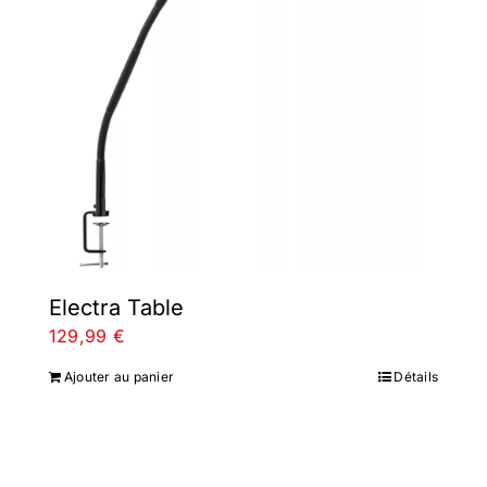
Electra Table
129,99
€
Ajouter au panier
Détails