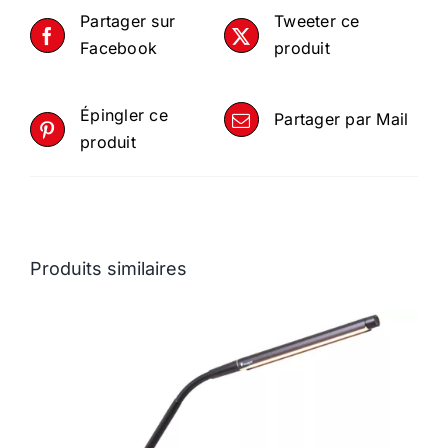
Partager sur
Tweeter ce
Facebook
produit
Épingler ce
Partager par Mail
produit
Produits similaires