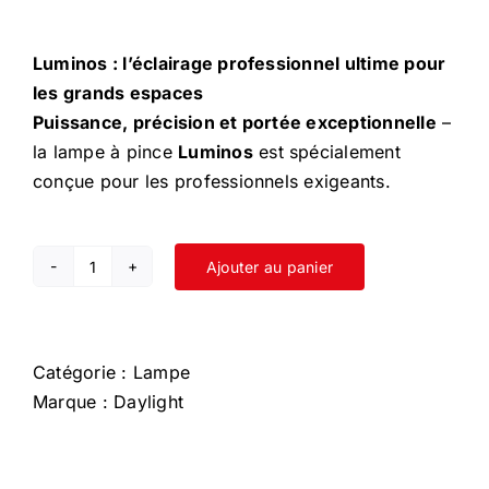
Luminos : l’éclairage professionnel ultime pour
les grands espaces
Puissance, précision et portée exceptionnelle
–
la lampe à pince
Luminos
est spécialement
conçue pour les professionnels exigeants.
Ajouter au panier
quantité
de
Luminos
Catégorie :
Lampe
Marque :
Daylight