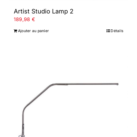
Artist Studio Lamp 2
189,98
€
Ajouter au panier
Détails