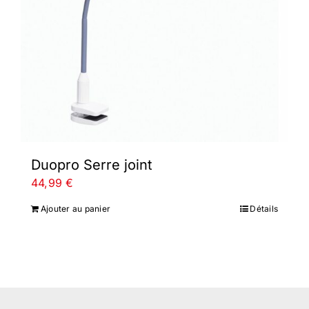
Duopro Serre joint
44,99
€
Ajouter au panier
Détails