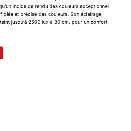
qu’un indice de rendu des couleurs exceptionnel
 fidèle et précise des couleurs. Son éclairage
teint jusqu’à 2500 lux à 30 cm, pour un confort