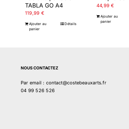
TABLA GO A4
44,99
€
119,99
€
Ajouter au
panier
Ajouter au
Détails
panier
NOUS CONTACTEZ
Par email : contact@costebeauxarts.fr
04 99 526 526