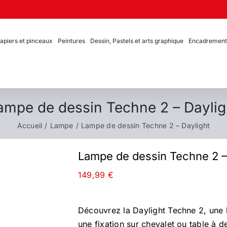
apiers et pinceaux
Peintures
Dessin, Pastels et arts graphique
Encadrement
ampe de dessin Techne 2 – Daylig
Accueil
Lampe
Lampe de dessin Techne 2 – Daylight
Lampe de dessin Techne 2 –
149,99
€
Découvrez la Daylight Techne 2, une
une fixation sur chevalet ou table à d