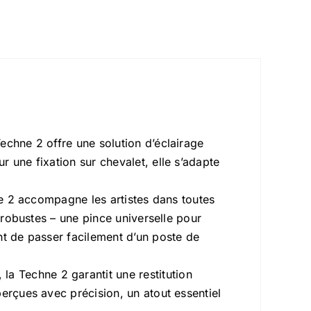
echne 2 offre une solution d’éclairage
 une fixation sur chevalet, elle s’adapte
ne 2 accompagne les artistes dans toutes
 robustes – une pince universelle pour
nt de passer facilement d’un poste de
la Techne 2 garantit une restitution
erçues avec précision, un atout essentiel