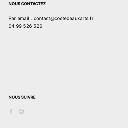
NOUS CONTACTEZ
Par email : contact@costebeauxarts.fr
04 99 526 526
NOUS SUIVRE