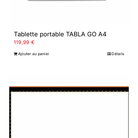
Tablette portable TABLA GO A4
119,99
€
Ajouter au panier
Détails