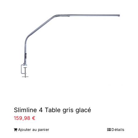
Slimline 4 Table gris glacé
159,98
€
Ajouter au panier
Détails