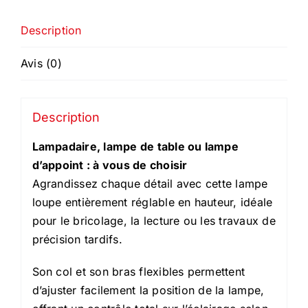
Description
Avis (0)
Description
Lampadaire, lampe de table ou lampe
d’appoint : à vous de choisir
Agrandissez chaque détail avec cette lampe
loupe entièrement réglable en hauteur, idéale
pour le bricolage, la lecture ou les travaux de
précision tardifs.
Son col et son bras flexibles permettent
d’ajuster facilement la position de la lampe,