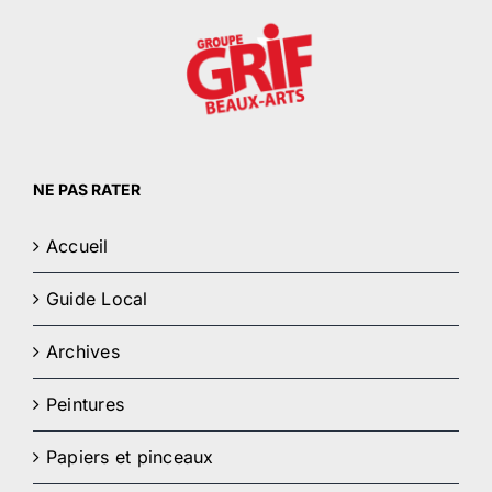
NE PAS RATER
Accueil
Guide Local
Archives
Peintures
Papiers et pinceaux