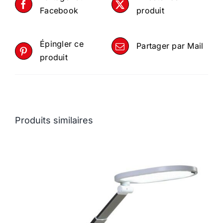
Facebook
produit
Épingler ce
Partager par Mail
produit
Produits similaires