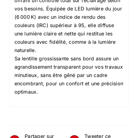
offrant un contrôle total sur l’éclairage selon
vos besoins. Équipée de LED lumière du jour
(6 000 K) avec un indice de rendu des
couleurs (IRC) supérieur à 95, elle diffuse
une lumière claire et nette qui restitue les
couleurs avec fidélité, comme à la lumière
naturelle.
Sa lentille grossissante sans bord assure un
agrandissement transparent pour vos travaux
minutieux, sans être gêné par un cadre
encombrant, pour un confort et une précision
optimaux.
Partager sur
Tweeter ce