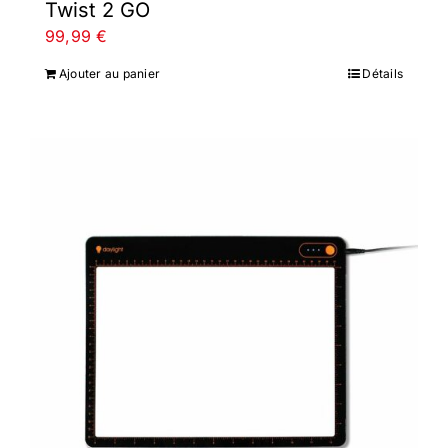
Twist 2 GO
99,99
€
Ajouter au panier
Détails