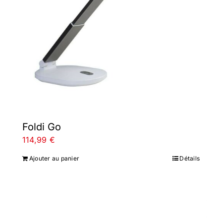
Foldi Go
114,99
€
Ajouter au panier
Détails