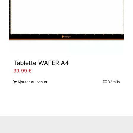
Tablette WAFER A4
39,99
€
Ajouter au panier
Détails