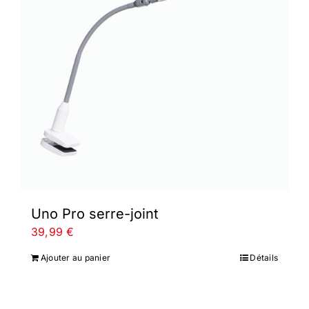
Uno Pro serre-joint
39,99
€
Ajouter au panier
Détails