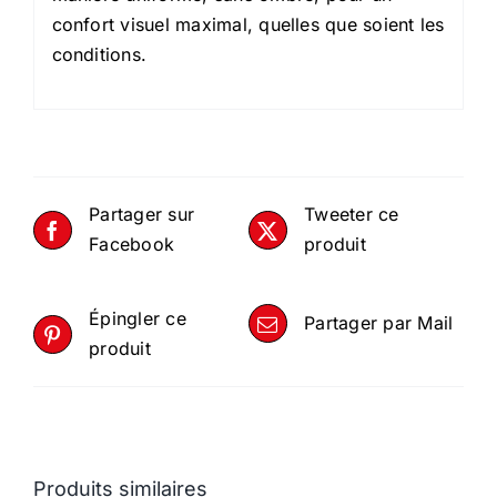
confort visuel maximal, quelles que soient les
conditions.
Partager sur
Tweeter ce
Facebook
produit
Épingler ce
Partager par Mail
produit
Produits similaires