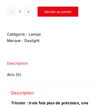
Ajouter au panier
quantité
de
Tricolor
Catégorie :
Lampe
Marque :
Daylight
Description
Avis (0)
Description
Tricolor : trois fois plus de précision, une