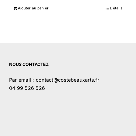
Ajouter au panier
Détails
NOUS CONTACTEZ
Par email : contact@costebeauxarts.fr
04 99 526 526