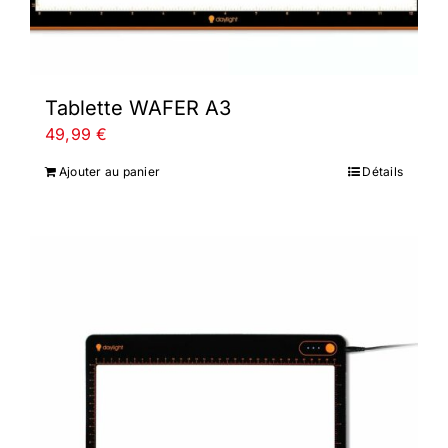
Tablette WAFER A3
49,99
€
Ajouter au panier
Détails