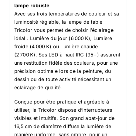
lampe robuste
Avec ses trois températures de couleur et sa
luminosité réglable, la lampe de table
Tricolor vous permet de choisir l’éclairage
idéal : Lumière du jour (6 000 K), Lumière
froide (4 000 K) ou Lumière chaude
(2 700 K). Ses LED à haut IRC (95+) assurent
une restitution fidèle des couleurs, pour une
précision optimale lors de la peinture, du
dessin ou de toute activité nécessitant un
éclairage de qualité.
Conçue pour être pratique et agréable à
utiliser, la Tricolor dispose d’interrupteurs
visibles et intuitifs. Son grand abat-jour de
16,5 cm de diamètre diffuse la lumière de
manière uniforme, sans ombre, pour un