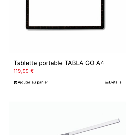
Tablette portable TABLA GO A4
119,99
€
Ajouter au panier
Détails