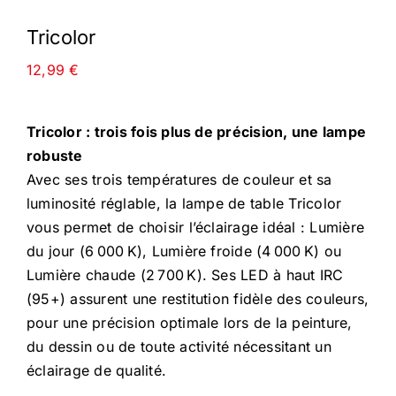
Tricolor
12,99
€
Tricolor : trois fois plus de précision, une lampe
robuste
Avec ses trois températures de couleur et sa
luminosité réglable, la lampe de table Tricolor
vous permet de choisir l’éclairage idéal : Lumière
du jour (6 000 K), Lumière froide (4 000 K) ou
Lumière chaude (2 700 K). Ses LED à haut IRC
(95+) assurent une restitution fidèle des couleurs,
pour une précision optimale lors de la peinture,
du dessin ou de toute activité nécessitant un
éclairage de qualité.