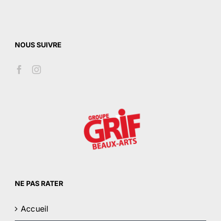
NOUS SUIVRE
NE PAS RATER
Accueil