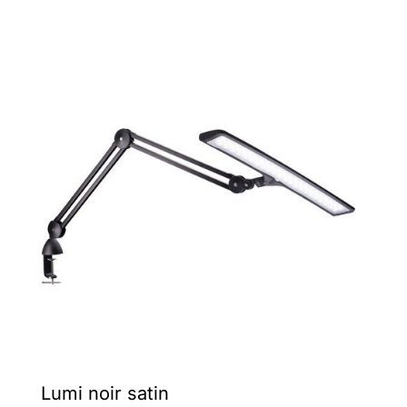
Lumi noir satin