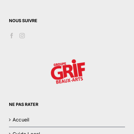
NOUS SUIVRE
NE PAS RATER
Accueil
Guide Local