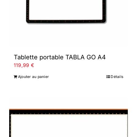
Tablette portable TABLA GO A4
119,99
€
Ajouter au panier
Détails