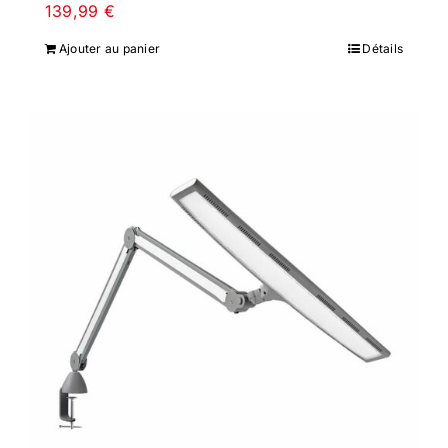
139,99
€
Ajouter au panier
Détails