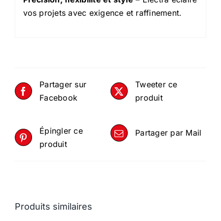
vos projets avec exigence et raffinement.
Partager sur
Tweeter ce
Facebook
produit
Épingler ce
Partager par Mail
produit
Produits similaires