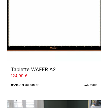
Tablette WAFER A2
124,99
€
Ajouter au panier
Détails