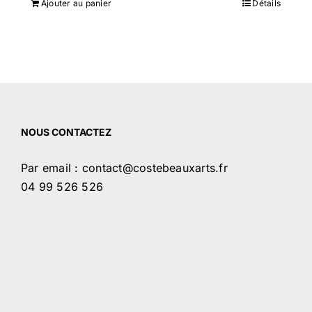
Ajouter au panier
Détails
NOUS CONTACTEZ
Par email : contact@costebeauxarts.fr
04 99 526 526