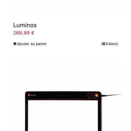
Luminos
269,99
€
Ajouter au panier
Détails