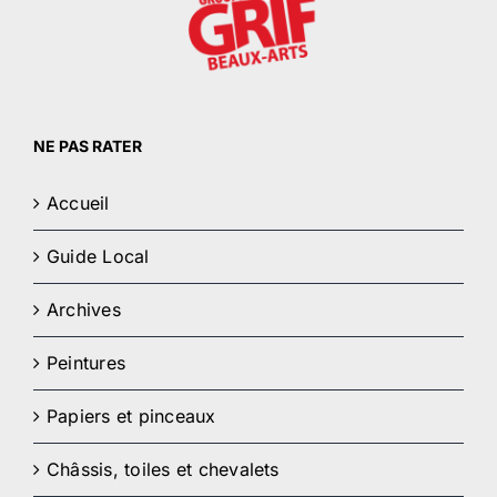
NE PAS RATER
Accueil
Guide Local
Archives
Peintures
Papiers et pinceaux
Châssis, toiles et chevalets