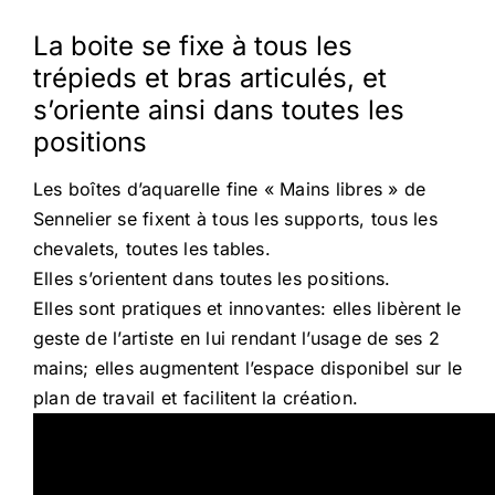
La boite se fixe à tous les
trépieds et bras articulés, et
s’oriente ainsi dans toutes les
positions
Les boîtes d’aquarelle fine « Mains libres » de
Sennelier se fixent à tous les supports, tous les
chevalets, toutes les tables.
Elles s’orientent dans toutes les positions.
Elles sont pratiques et innovantes: elles libèrent le
geste de l’artiste en lui rendant l’usage de ses 2
mains; elles augmentent l’espace disponibel sur le
plan de travail et facilitent la création.