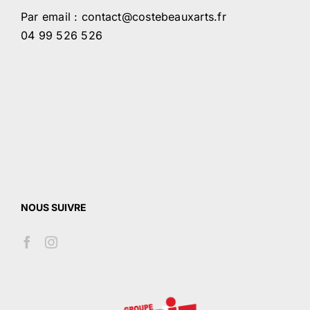
Par email : contact@costebeauxarts.fr
04 99 526 526
NOUS SUIVRE