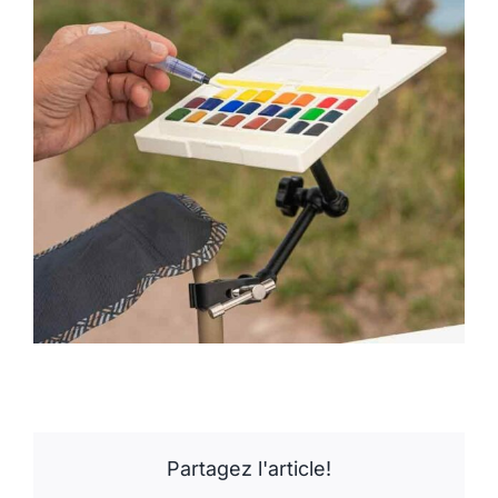
Partagez l'article!