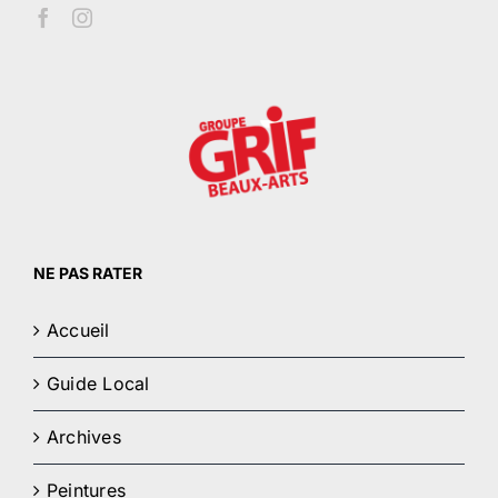
NE PAS RATER
Accueil
Guide Local
Archives
Peintures