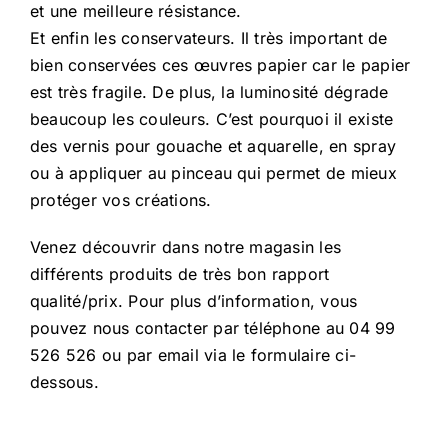
et une meilleure résistance.
Et enfin les conservateurs. Il très important de
bien conservées ces œuvres papier car le papier
est très fragile. De plus, la luminosité dégrade
beaucoup les couleurs. C’est pourquoi il existe
des vernis pour gouache et aquarelle, en spray
ou à appliquer au pinceau qui permet de mieux
protéger vos créations.
Venez découvrir dans notre magasin les
différents produits de très bon rapport
qualité/prix. Pour plus d’information, vous
pouvez nous contacter par téléphone au 04 99
526 526 ou par email via le formulaire ci-
dessous.