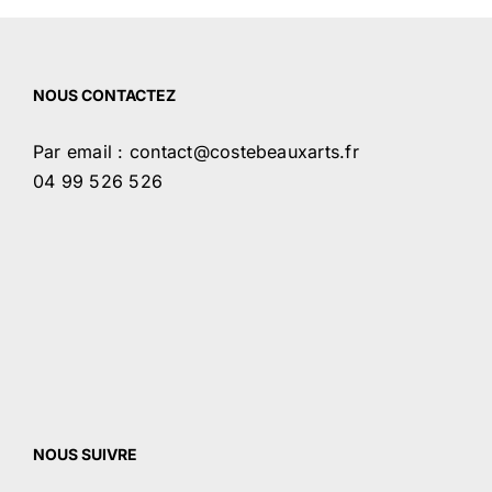
NOUS CONTACTEZ
Par email : contact@costebeauxarts.fr
04 99 526 526
NOUS SUIVRE