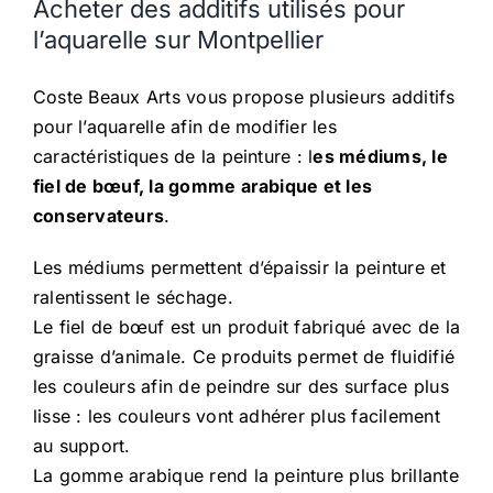
Acheter des additifs utilisés pour
l’aquarelle sur Montpellier
Coste Beaux Arts vous propose plusieurs additifs
pour l’aquarelle afin de modifier les
caractéristiques de la peinture : l
es médiums, le
fiel de bœuf, la gomme arabique et les
conservateurs
.
Les médiums permettent d’épaissir la peinture et
ralentissent le séchage.
Le fiel de bœuf est un produit fabriqué avec de la
graisse d’animale. Ce produits permet de fluidifié
les couleurs afin de peindre sur des surface plus
lisse : les couleurs vont adhérer plus facilement
au support.
La gomme arabique rend la peinture plus brillante