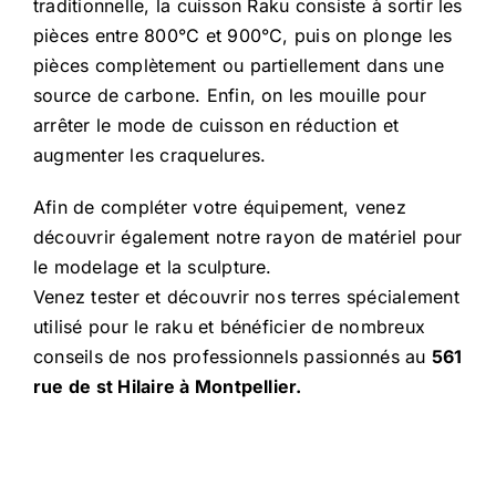
traditionnelle, la cuisson Raku consiste à sortir les
pièces entre 800°C et 900°C, puis on plonge les
pièces complètement ou partiellement dans une
source de carbone. Enfin, on les mouille pour
arrêter le mode de cuisson en réduction et
augmenter les craquelures.
Afin de compléter votre équipement, venez
découvrir également
notre rayon de matériel pour
le modelage et la sculpture
.
Venez tester et découvrir nos terres spécialement
utilisé pour le raku et bénéficier de nombreux
conseils de nos professionnels passionnés au
561
rue de st Hilaire à Montpellier.