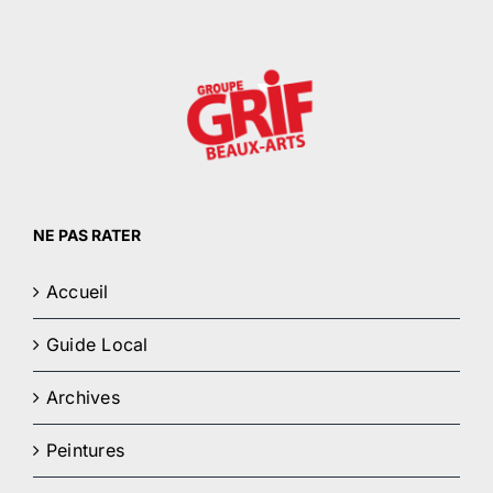
NE PAS RATER
Accueil
Guide Local
Archives
Peintures