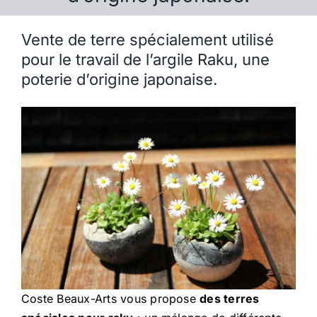
Vente de terre spécialement utilisé
pour le travail de l’argile Raku, une
poterie d’origine japonaise.
Coste Beaux-Arts vous propose
des terres