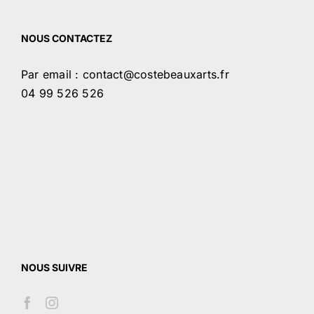
NOUS CONTACTEZ
Par email : contact@costebeauxarts.fr
04 99 526 526
NOUS SUIVRE