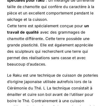
spéciales pour raku
: un mélange de différente
taille de chamotte qui confère du caractère à la
pièce et un excellent comportement pendant le
séchage et la cuisson.
Cette terre est spécialement conçue pour
un
travail de qualité
avec des grammages de
chamotte différente. Cette terre possède une
grande plasticité. Elle est également appréciée
des sculpteurs qui recherchent une terre qui
permet des réalisations sans casse et avec
beaucoup d’audaces.
Le Raku est une technique de cuisson de poteries
d’origine japonaise utilisée autrefois lors de la
Cérémonie du Thé. L La technique consistait à
émailler et cuire son bol avant de l’utiliser pour
boire le Thé. Contrairement à une cuisson