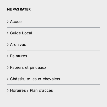
NE PAS RATER
Accueil
Guide Local
Archives
Peintures
Papiers et pinceaux
Châssis, toiles et chevalets
Horaires / Plan d’accès