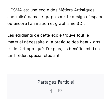
L’ESMA est une école des Métiers Artistiques
spécialisé dans le graphisme, le design d’espace
ou encore l’animation et graphisme 3D .
Les étudiants de cette école trouve tout le
matériel nécessaire à la pratique des beaux arts
et de l’art appliqué. De plus, ils bénéficient d’un
tarif réduit spécial étudiant.
Partagez l'article!
Facebook
Email