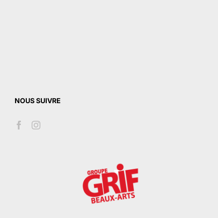
NOUS SUIVRE