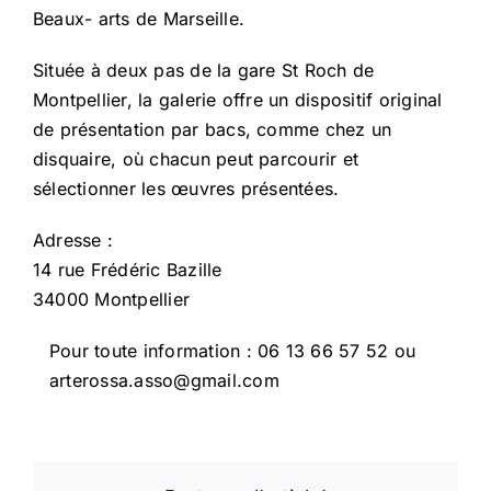
Beaux- arts de Marseille.
Située à deux pas de la gare St Roch de
Montpellier, la galerie offre un dispositif original
de présentation par bacs, comme chez un
disquaire, où chacun peut parcourir et
sélectionner les œuvres présentées.
Adresse :
14 rue Frédéric Bazille
34000 Montpellier
Pour toute information : 06 13 66 57 52 ou
arterossa.asso@gmail.com