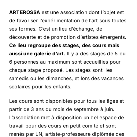
ARTEROSSA
est une association dont l’objet est
de favoriser l’expérimentation de l’art sous toutes
ses formes. C’est un lieu d’échange, de
découverte et de promotion d’artistes émergents.
Ce lieu regroupe des stages, des cours mais
aussi une galerie d’art.
Il y a des stages de 5 ou
6 personnes au maximum sont accueillies pour
chaque stage proposé. Les stages sont les
samedis ou les dimanches, et lors des vacances
scolaires pour les enfants.
Les cours sont disponibles pour tous les âges et
partir de 3 ans du mois de septembre à juin.
L’association met à disposition un bel espace de
travail pour des cours en petit comité et sont
menés par LN, artiste-professeure diplômée des