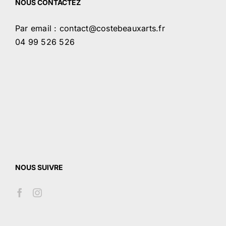
NOUS CONTACTEZ
Par email : contact@costebeauxarts.fr
04 99 526 526
NOUS SUIVRE