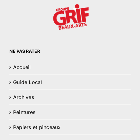
NE PAS RATER
Accueil
Guide Local
Archives
Peintures
Papiers et pinceaux