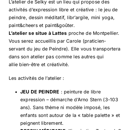
L’atelier de Selky est un lieu qui propose des
activités d’expression libre et créative : le jeu de
peindre, dessin méditatif, libr’argile, mini yoga,
paint&cheers et paint&goûter.
L’atelier se situe à Lattes
proche de Montpellier.
Vous serez accueillis par Carole (praticien-
servant du jeu de Peindre). Elle vous transportera
dans son atelier pas comme les autres qui
allie bien-être et créativité.
Les activités de l’atelier :
JEU DE PEINDRE
: peinture de libre
expression – démarche d’Arno Stern (3-103
ans). Sans thème ni modèle imposé, les
enfants sont autour de la « table palette » et
peignent librement.