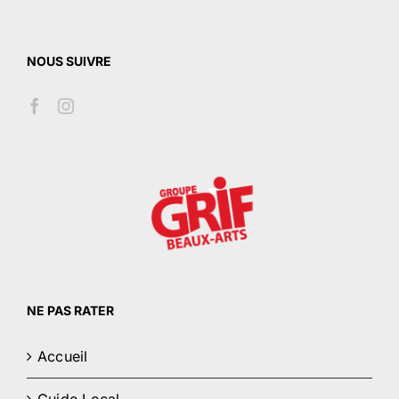
NOUS SUIVRE
NE PAS RATER
Accueil