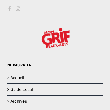
NE PAS RATER
Accueil
Guide Local
Archives