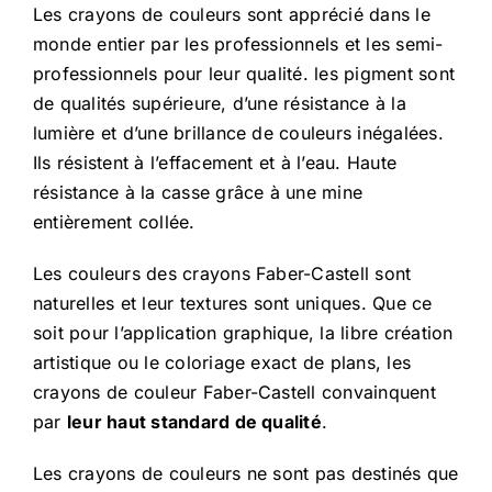
Les crayons de couleurs sont apprécié dans le
monde entier par les professionnels et les semi-
professionnels pour leur qualité. les pigment sont
de qualités supérieure, d’une résistance à la
lumière et d’une brillance de couleurs inégalées.
Ils résistent à l’effacement et à l’eau. Haute
résistance à la casse grâce à une mine
entièrement collée.
Les couleurs des crayons Faber-Castell sont
naturelles et leur textures sont uniques. Que ce
soit pour l’application graphique, la libre création
artistique ou le coloriage exact de plans, les
crayons de couleur Faber-Castell convainquent
par
leur haut standard de qualité
.
Les crayons de couleurs ne sont pas destinés que