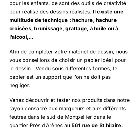
pour les enfants, ce sont des outils de créativité
pour réalisé des dessins réalistes.
Il existe une
multitude de technique : hachure, hachure
croisées, brunissage, grattage, à huile ou à
l’alcool,…
Afin de compléter votre matériel de dessin, nous
vous conseillons de choisir un
papier idéal pour
le dessin.
Vendu sous différentes formes, le
papier est un support que l’on ne doit pas
négliger.
Venez découvrir et tester nos produits dans notre
rayon consacré aux marqueurs et aux différents
feutres dans le sud de Montpellier dans le
quartier Près d’Arènes au
561 rue de St hilaire.