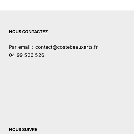
NOUS CONTACTEZ
Par email : contact@costebeauxarts.fr
04 99 526 526
NOUS SUIVRE