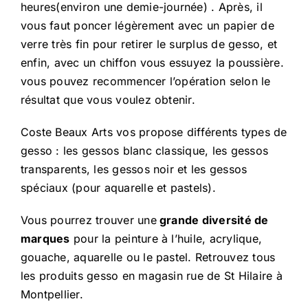
heures(environ une demie-journée) . Après, il
vous faut poncer légèrement avec un papier de
verre très fin pour retirer le surplus de gesso, et
enfin, avec un chiffon vous essuyez la poussière.
vous pouvez recommencer l’opération selon le
résultat que vous voulez obtenir.
Coste Beaux Arts vos propose différents types de
gesso : les gessos blanc classique, les gessos
transparents, les gessos noir et les gessos
spéciaux (pour aquarelle et pastels).
Vous pourrez trouver une
grande diversité de
marques
pour la peinture à l’huile, acrylique,
gouache, aquarelle ou le pastel. Retrouvez tous
les produits gesso en magasin rue de St Hilaire à
Montpellier.