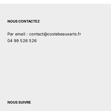
NOUS CONTACTEZ
Par email : contact@costebeauxarts.fr
04 99 526 526
NOUS SUIVRE