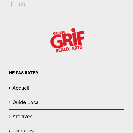
NE PAS RATER
Accueil
Guide Local
Archives
Peintures