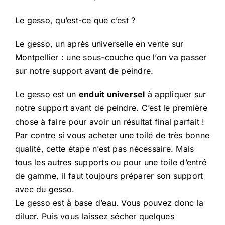
Le gesso, qu’est-ce que c’est ?
Le gesso, un après universelle en vente sur
Montpellier : une sous-couche que l’on va passer
sur notre support avant de peindre.
Le gesso est un
enduit universel
à appliquer sur
notre support avant de peindre. C’est le première
chose à faire pour avoir un résultat final parfait !
Par contre si vous acheter une toilé de très bonne
qualité, cette étape n’est pas nécessaire. Mais
tous les autres supports ou pour une toile d’entré
de gamme, il faut toujours préparer son support
avec du gesso.
Le gesso est à base d’eau. Vous pouvez donc la
diluer. Puis vous laissez sécher quelques