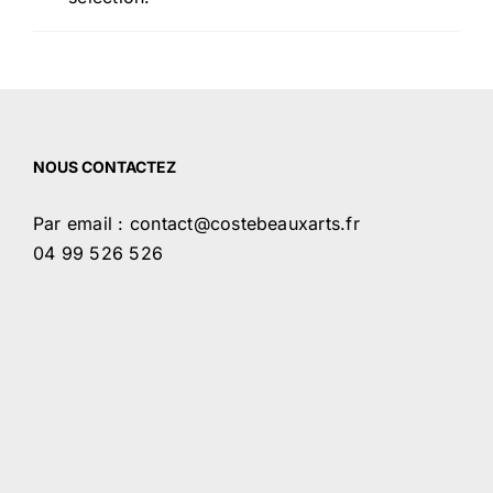
NOUS CONTACTEZ
Par email : contact@costebeauxarts.fr
04 99 526 526