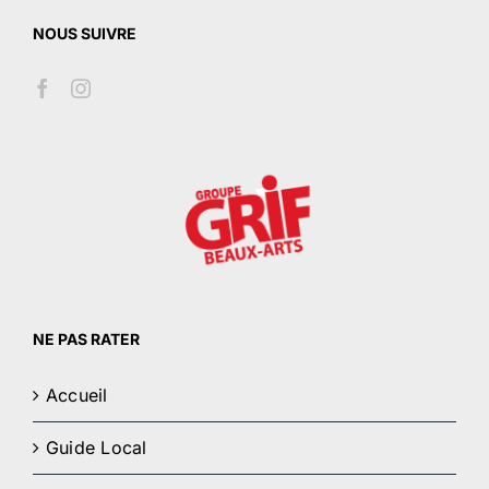
NOUS SUIVRE
NE PAS RATER
Accueil
Guide Local