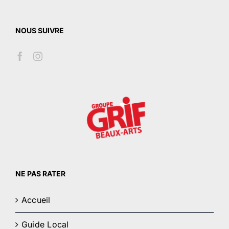
NOUS SUIVRE
NE PAS RATER
Accueil
Guide Local