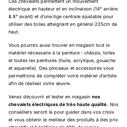
Ces chevalets permettent un mouvement
électrique en hauteur et en inclinaison (14° arrière
& 8° avant) et d’une tige centrale ajustable pour
utiliser des toiles atteignant en général 235cm de
haut.
Vous pourrez aussi trouver en magasin tout le
matériel nécessaire à la peinture : châssis, toiles
et toutes les peintures (huile, acrylique, gouache
et aquarelle). Des pinceaux et accessoires vous
permettrons de compléter votre matériel d’artiste
afin de réaliser votre œuvre.
Venez découvrir et tester en magasin
nos
chevalets électriques de très haute qualité.
Nos
conseillers seront là pour guider dans vos choix
et vous obtenir le meilleur des produits à des prix