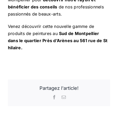
bénéficier des conseils
de nos professionnels
passionnés de beaux-arts.
Venez découvrir cette nouvelle gamme de
produits de peintures au
Sud de Montpellier
dans le quartier Près d’Arènes au 561 rue de St
hilaire.
Partagez l'article!
Facebook
Email