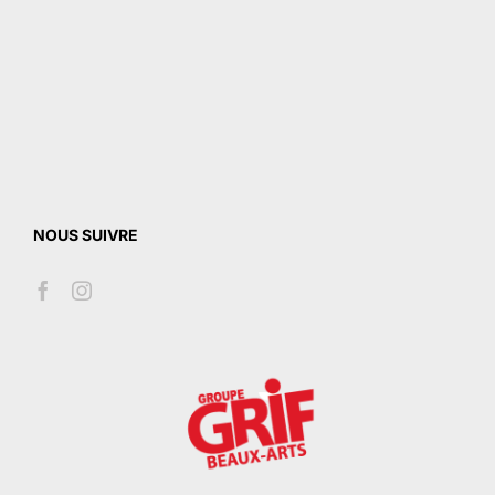
NOUS SUIVRE