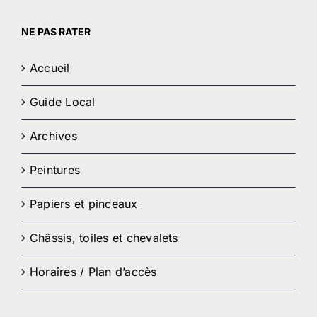
NE PAS RATER
Accueil
Guide Local
Archives
Peintures
Papiers et pinceaux
Châssis, toiles et chevalets
Horaires / Plan d’accès