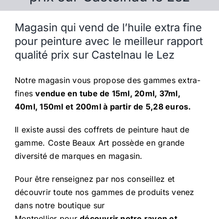
Magasin qui vend de l’huile extra fine
pour peinture avec le meilleur rapport
qualité prix sur Castelnau le Lez
Notre magasin vous propose des gammes extra-
fines
vendue en tube de 15ml, 20ml, 37ml,
40ml, 150ml et 200ml à partir de 5,28 euros.
Il existe aussi des coffrets de peinture haut de
gamme. Coste Beaux Art possède en grande
diversité de marques en magasin.
Pour être renseignez par nos conseillez et
découvrir toute nos gammes de produits venez
dans notre boutique sur
Montpellier pour
découvrir notre rayon et