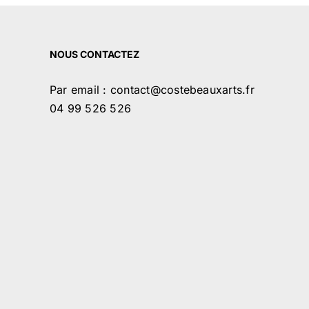
NOUS CONTACTEZ
Par email : contact@costebeauxarts.fr
04 99 526 526