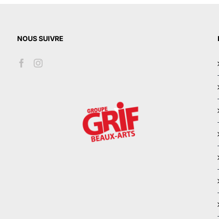
NOUS SUIVRE