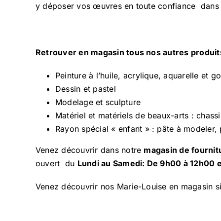
y déposer vos œuvres en toute confiance dans l
Retrouver en magasin tous nos autres produi
Peinture
à l’huile, acrylique, aquarelle et 
Dessin et pastel
Modelage et sculpture
Matériel et matériels de beaux-arts
: chassi
Rayon spécial « enfant » : pâte à modeler, 
Venez découvrir dans notre
magasin de fournit
ouvert du
Lundi au Samedi: De 9h00 à 12h00 
Venez découvrir nos Marie-Louise en magasin sit