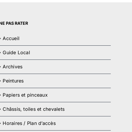
NE PAS RATER
Accueil
Guide Local
Archives
Peintures
Papiers et pinceaux
Châssis, toiles et chevalets
Horaires / Plan d’accès